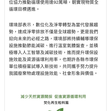
位協力推動循環使用達92萬噸，朝實現物質全
循環目標邁進。
環境部表示，數位化及淨零轉型為當代發展趨
勢，達成淨零排放不僅是全球趨勢，更是我們
迎向未來的必經之路，環境部將持續輔導環保
設施推動節能減碳、進行溫室氣體盤查，並積
極導入人工智慧及減碳技術，進而提升環保設
施效能及資源循環利用率，也期許各縣市環保
單位積極嘗試導入新技術，共同攜手努力提升
我國廢棄物處理設施效能、社會形象與價值。