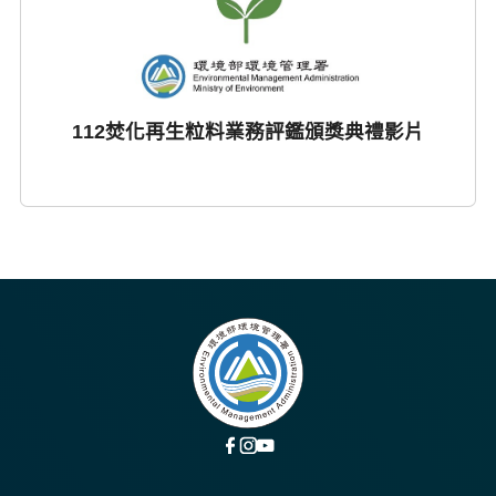
112焚化再生粒料業務評鑑頒獎典禮影片