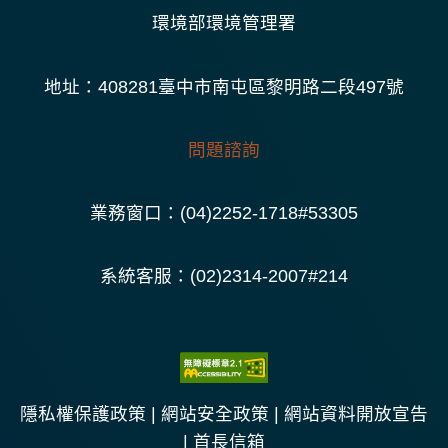
環境部環境管理署
地址：408281臺中市南屯區黎明路二段497號
問題諮詢
業務窗口：(04)2252-1718#53305
系統客服：(02)2314-2007#214
隱私權保護政策
|
網站安全政策
|
網站資料開放宣告
|
首長信箱