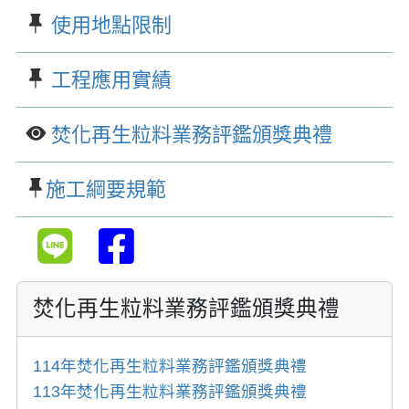
使用地點限制
工程應用實績
焚化再生粒料業務評鑑頒獎典禮
施工綱要規範
焚化再生粒料業務評鑑頒獎典禮
114年焚化再生粒料業務評鑑頒獎典禮
113年焚化再生粒料業務評鑑頒獎典禮