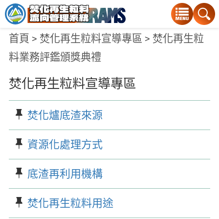
:::
:::
首頁
焚化再生粒料宣導專區
焚化再生粒
>
>
料業務評鑑頒獎典禮
焚化再生粒料宣導專區
焚化爐底渣來源
資源化處理方式
底渣再利用機構
焚化再生粒料用途