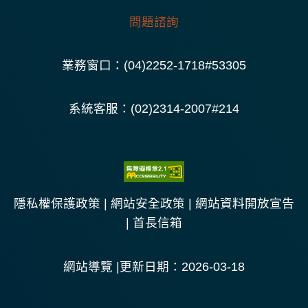
問題諮詢
業務窗口：(04)2252-1718#53305
系統客服：(02)2314-2007#214
隱私權保護政策
|
網站安全政策
|
網站資料開放宣告
|
首長信箱
網站導覽
|更新日期：2026-03-18